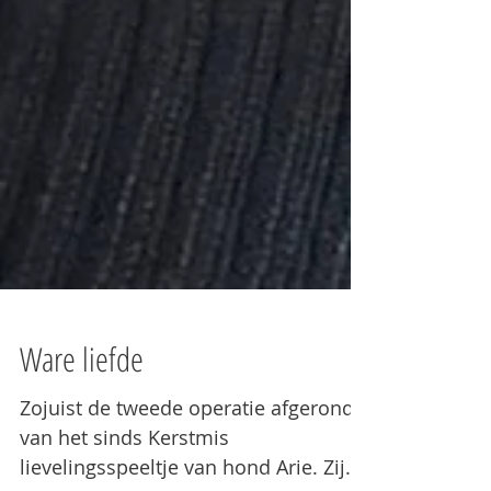
Ware liefde