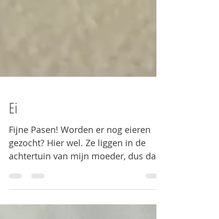
Ei
Fijne Pasen! Worden er nog eieren
gezocht? Hier wel. Ze liggen in de
achtertuin van mijn moeder, dus dat
beperkt het zoekgebied gelukkig...