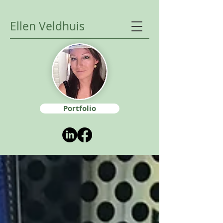
Ellen Veldhuis
Portfolio