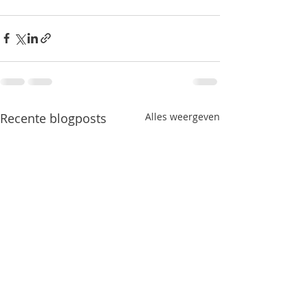
Recente blogposts
Alles weergeven