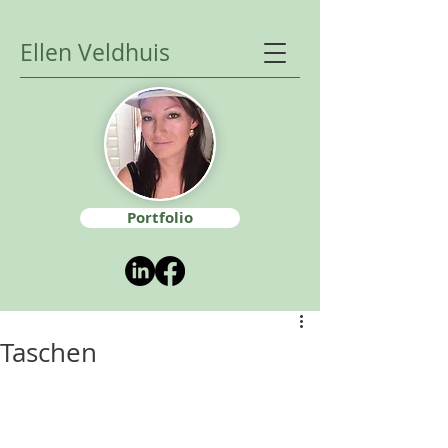
Ellen Veldhuis
Portfolio
Taschen