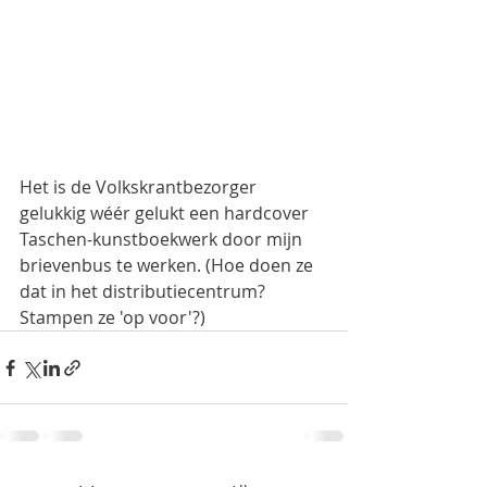
Het is de Volkskrantbezorger 
gelukkig wéér gelukt een hardcover 
Taschen-kunstboekwerk door mijn 
brievenbus te werken. (Hoe doen ze 
dat in het distributiecentrum? 
Stampen ze 'op voor'?)