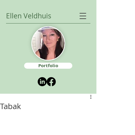
Ellen Veldhuis
Portfolio
Tabak