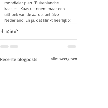
mondialer plan. 'Buitenlandse 
kaasjes'. Kaas uit noem maar een 
uithoek van de aarde, behálve 
Nederland. En ja, dat klinkt heerlijk :-)
Recente blogposts
Alles weergeven