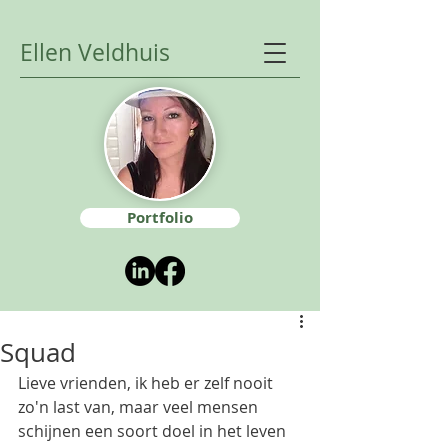
Ellen Veldhuis
Portfolio
Squad
Lieve vrienden, ik heb er zelf nooit 
zo'n last van, maar veel mensen 
schijnen een soort doel in het leven 