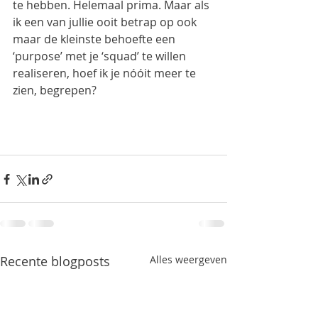
te hebben. Helemaal prima. Maar als 
ik een van jullie ooit betrap op ook 
maar de kleinste behoefte een 
‘purpose’ met je ‘squad’ te willen 
realiseren, hoef ik je nóóit meer te 
zien, begrepen?
Recente blogposts
Alles weergeven