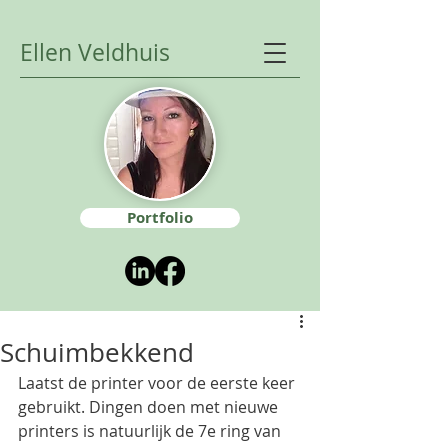
Ellen Veldhuis
Portfolio
Schuimbekkend
Laatst de printer voor de eerste keer 
gebruikt. Dingen doen met nieuwe 
printers is natuurlijk de 7e ring van 