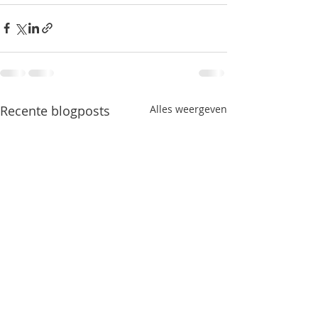
Recente blogposts
Alles weergeven