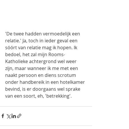
'De twee hadden vermoedelijk een 
relatie.' Ja, toch in ieder geval een 
sóórt van relatie mag ik hopen. Ik 
bedoel, het zal mijn Rooms-
Katholieke achtergrond wel weer 
zijn, maar wanneer ik me met een 
naakt persoon en diens scrotum 
onder handbereik in een hotelkamer 
bevind, is er doorgaans wel sprake 
van een soort, eh, 'betrekking'.