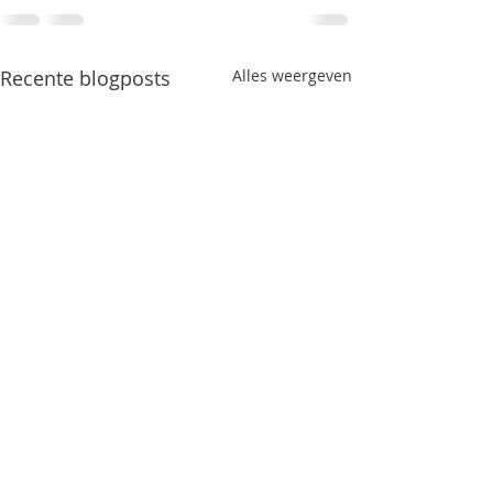
Recente blogposts
Alles weergeven