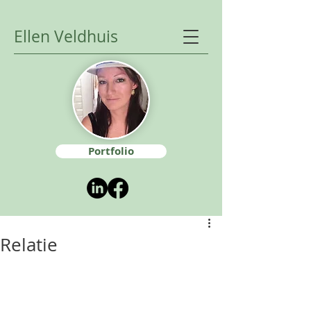
Ellen Veldhuis
Portfolio
Relatie