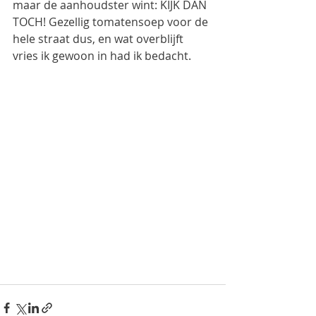
maar de aanhoudster wint: KIJK DAN 
TOCH! Gezellig tomatensoep voor de 
hele straat dus, en wat overblijft 
vries ik gewoon in had ik bedacht.