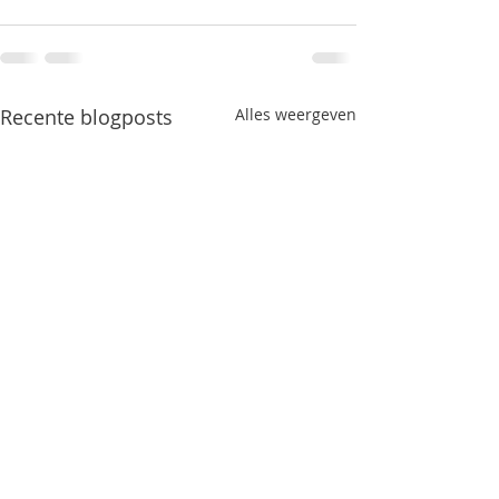
Recente blogposts
Alles weergeven