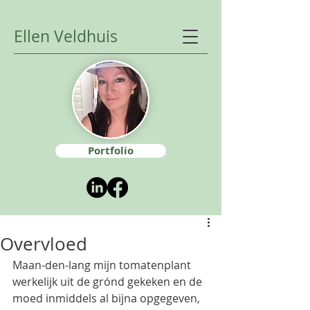
Ellen Veldhuis
Portfolio
Overvloed
Maan-den-lang mijn tomatenplant 
werkelijk uit de grónd gekeken en de 
moed inmiddels al bijna opgegeven, 