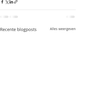
Recente blogposts
Alles weergeven