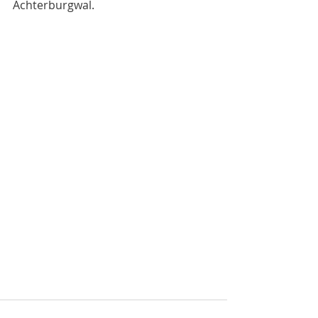
Achterburgwal.