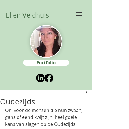
Ellen Veldhuis
Portfolio
Oudezijds
Oh, voor de mensen die hun zwaan, 
gans of eend kwijt zijn, heel goeie 
kans van slagen op de Oudezijds 