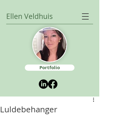
Ellen Veldhuis
Portfolio
Luldebehanger