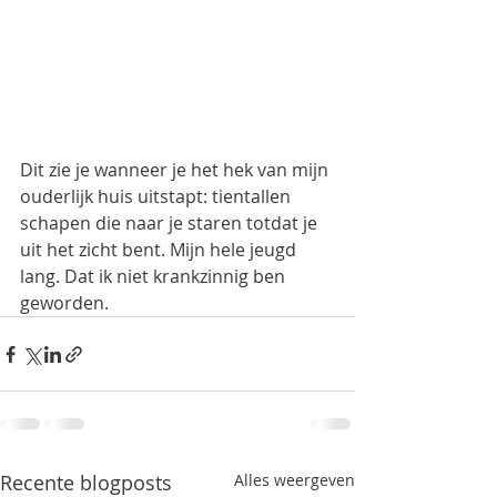
Dit zie je wanneer je het hek van mijn 
ouderlijk huis uitstapt: tientallen 
schapen die naar je staren totdat je 
uit het zicht bent. Mijn hele jeugd 
lang. Dat ik niet krankzinnig ben 
geworden.
Recente blogposts
Alles weergeven