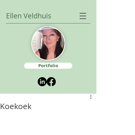
Ellen Veldhuis
Portfolio
Koekoek