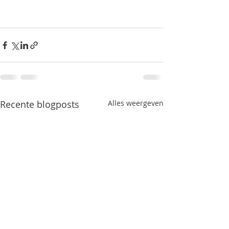
Recente blogposts
Alles weergeven