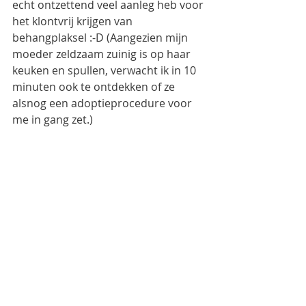
echt ontzettend veel aanleg heb voor 
het klontvrij krijgen van 
behangplaksel :-D (Aangezien mijn 
moeder zeldzaam zuinig is op haar 
keuken en spullen, verwacht ik in 10 
minuten ook te ontdekken of ze 
alsnog een adoptieprocedure voor 
me in gang zet.)