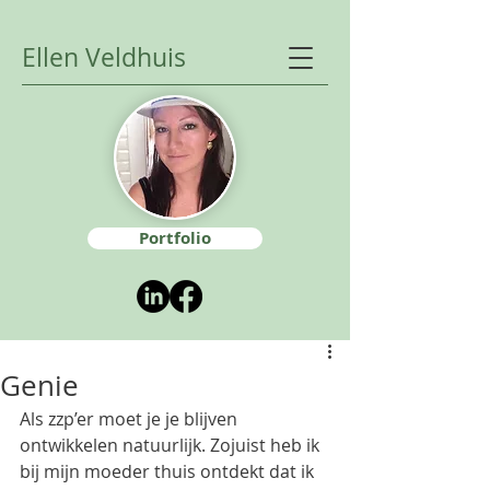
Ellen Veldhuis
Portfolio
Genie
Als zzp’er moet je je blijven 
ontwikkelen natuurlijk. Zojuist heb ik 
bij mijn moeder thuis ontdekt dat ik 