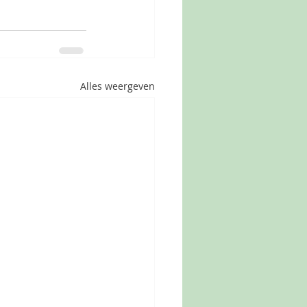
Alles weergeven