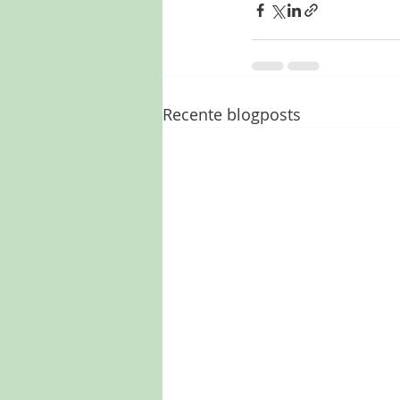
Recente blogposts