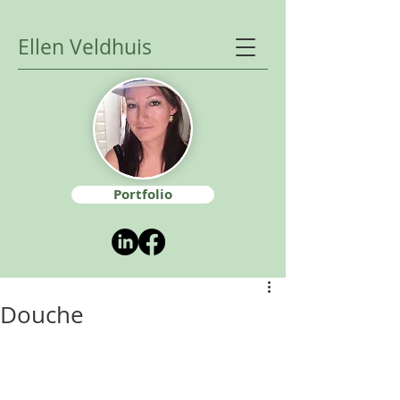
Ellen Veldhuis
Portfolio
Douche