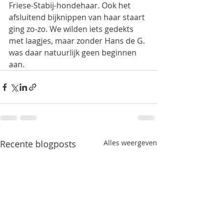
Friese-Stabij-hondehaar. Ook het 
afsluitend bijknippen van haar staart 
ging zo-zo. We wilden iets gedekts 
met laagjes, maar zonder Hans de G. 
was daar natuurlijk geen beginnen 
aan.
Recente blogposts
Alles weergeven