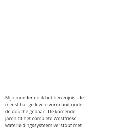
Mijn moeder en ik hebben zojuist de 
meest harige levensvorm ooit onder 
de douche gedaan. De komende 
jaren zit het complete Westfriese 
waterleidingssysteem verstopt met 