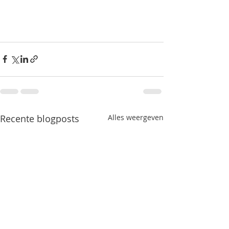
Recente blogposts
Alles weergeven