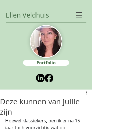
Ellen Veldhuis
Portfolio
Deze kunnen van jullie
zijn
Hoewel klassiekers, ben ik er na 15 
jaar toch voorzichtig wat op 