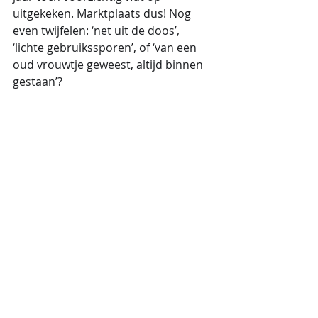
uitgekeken. Marktplaats dus! Nog 
even twijfelen: ‘net uit de doos’, 
‘lichte gebruikssporen’, of ‘van een 
oud vrouwtje geweest, altijd binnen 
gestaan’?