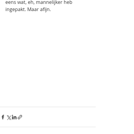
eens wat, eh, mannelijker heb 
ingepakt. Maar afijn.