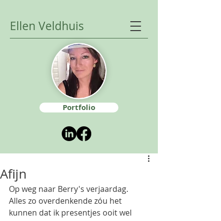
Ellen Veldhuis
Portfolio
Afijn
Op weg naar Berry's verjaardag. 
Alles zo overdenkende zóu het 
kunnen dat ik presentjes ooit wel 