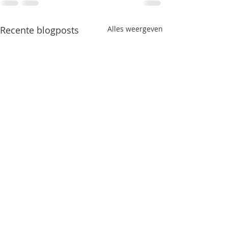
Recente blogposts
Alles weergeven