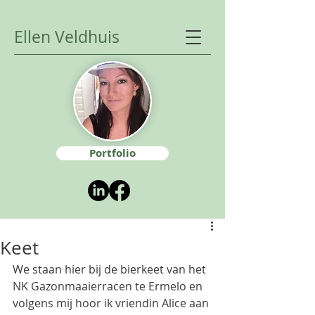
Ellen Veldhuis
Portfolio
Keet
We staan hier bij de bierkeet van het 
NK Gazonmaaierracen te Ermelo en 
volgens mij hoor ik vriendin Alice aan 