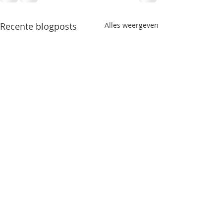
Recente blogposts
Alles weergeven