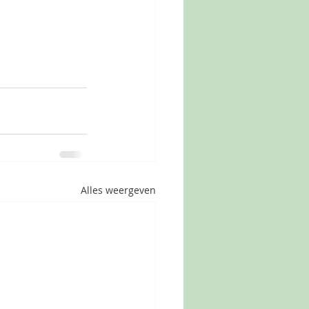
Alles weergeven