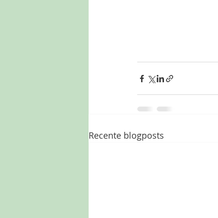
Recente blogposts