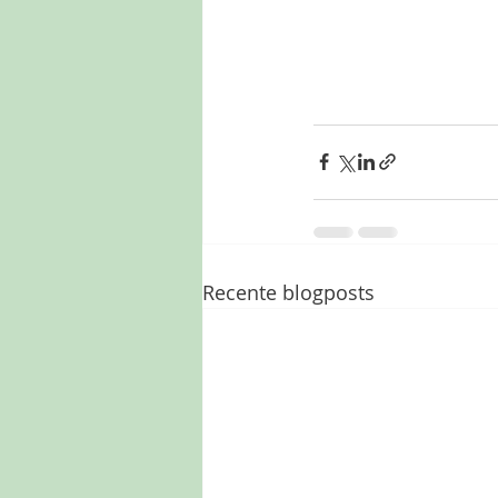
Recente blogposts