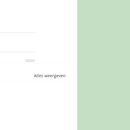
Alles weergeven