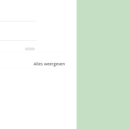
Alles weergeven