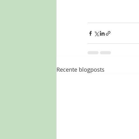
Recente blogposts