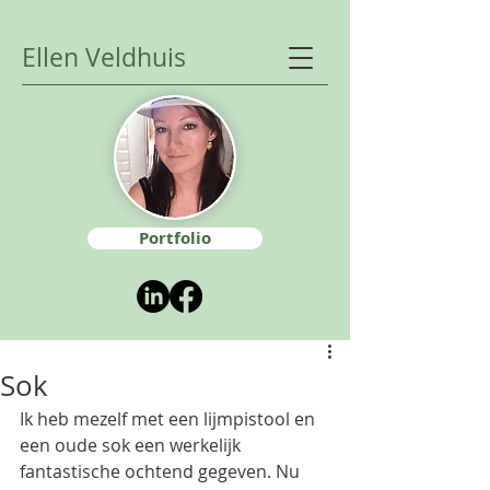
Ellen Veldhuis
Portfolio
Sok
Ik heb mezelf met een lijmpistool en 
een oude sok een werkelijk 
fantastische ochtend gegeven. Nu 