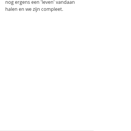
nog ergens een 'leven' vandaan 
halen en we zijn compleet.