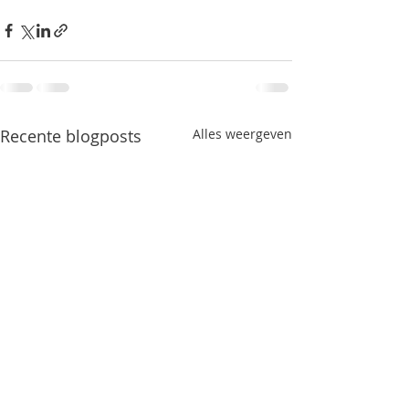
Recente blogposts
Alles weergeven