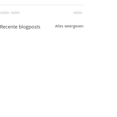
Recente blogposts
Alles weergeven